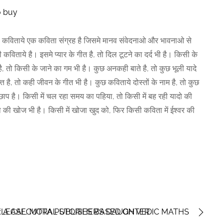
o buy
री कविताये एक कविता संग्रह है जिसमे मानव संवेदनाओ और भावनाओ से
ी कविताये है। इसमे प्यार के गीत है, तो दिल टूटने का दर्द भी है। किसी के
ै, तो किसी के जाने का गम भी है। कुछ अनकही बाते है, तो कुछ भूली यादे
ि है, तो कही जीवन के गीत भी है। कुछ कविताये दोस्तों के नाम है, तो कुछ
 छाप है। किसी में चल रहा समय का पहिया, तो किसी में बह रही यादो की
रणा की खोज भी है। किसी में खोजा खुद को, फिर किसी कविता में ईश्वर की
 A CALCUTTA PUBLISHER’S DAUGHTER
LEASE: MORAL STORIES BASED ON VEDIC MATHS