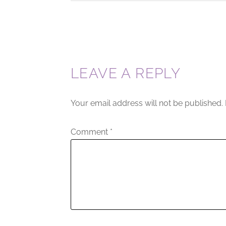
LEAVE A REPLY
Your email address will not be published.
Comment
*